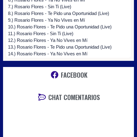
7.) Rosario Flores - Sin Ti (Live)
8.) Rosario Flores - Te Pido una Oportunidad (Live)
9.) Rosario Flores - Ya No Vives en Mí
10.) Rosario Flores - Te Pido una Oportunidad (Live)
11.) Rosario Flores - Sin Ti (Live)
12.) Rosario Flores - Ya No Vives en Mí
13.) Rosario Flores - Te Pido una Oportunidad (Live)
14.) Rosario Flores - Ya No Vives en Mí
15.) Rosario Flores - Sin Ti (Live)
16.) Rosario Flores - Te Pido una Oportunidad (Live)
FACEBOOK
17.) Rosario Flores - Sin Ti (Live)
18.) Rosario Flores - Ya No Vives en Mí
19.) Rosario Flores - Te Pido una Oportunidad (Live)
20.) Rosario Flores - Ya No Vives en Mí
CHAT COMENTARIOS