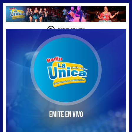
RADIO EN VIVO