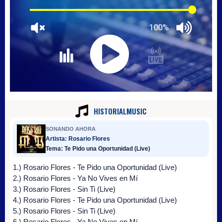
HISTORIALMUSIC
SONANDO AHORA
Artista: Rosario Flores
Tema: Te Pido una Oportunidad (Live)
1.) Rosario Flores - Te Pido una Oportunidad (Live)
2.) Rosario Flores - Ya No Vives en Mí
3.) Rosario Flores - Sin Ti (Live)
4.) Rosario Flores - Te Pido una Oportunidad (Live)
5.) Rosario Flores - Sin Ti (Live)
6.) Rosario Flores - Ya No Vives en Mí